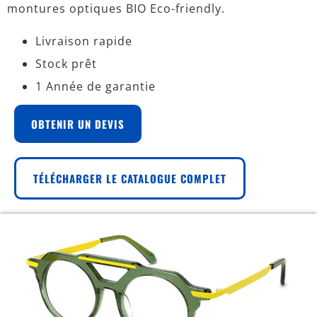
montures optiques BIO Eco-friendly.
Livraison rapide
Stock prêt
1 Année de garantie
OBTENIR UN DEVIS
TÉLÉCHARGER LE CATALOGUE COMPLET