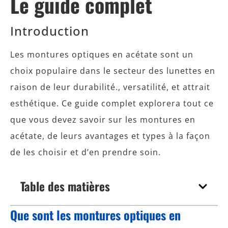
Le guide complet
Introduction
Les montures optiques en acétate sont un
choix populaire dans le secteur des lunettes en
raison de leur durabilité., versatilité, et attrait
esthétique. Ce guide complet explorera tout ce
que vous devez savoir sur les montures en
acétate, de leurs avantages et types à la façon
de les choisir et d’en prendre soin.
Table des matières
Que sont les montures optiques en