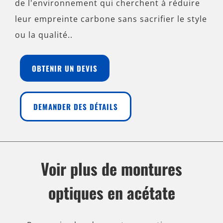
de l'environnement qui cherchent à réduire
leur empreinte carbone sans sacrifier le style
ou la qualité..
OBTENIR UN DEVIS
DEMANDER DES DÉTAILS
Voir plus de montures
optiques en acétate