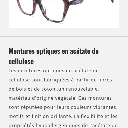
Montures optiques en acétate de
cellulose
Les montures optiques en acétate de
cellulose sont fabriquées à partir de fibres
de bois et de coton ,un renouvelable,
matériau d'origine végétale. Ces montures
sont réputées pour leurs couleurs vibrantes,
motifs et finition brillante. La flexibilité et les
propriétés hypoallergéniques de l'acétate de