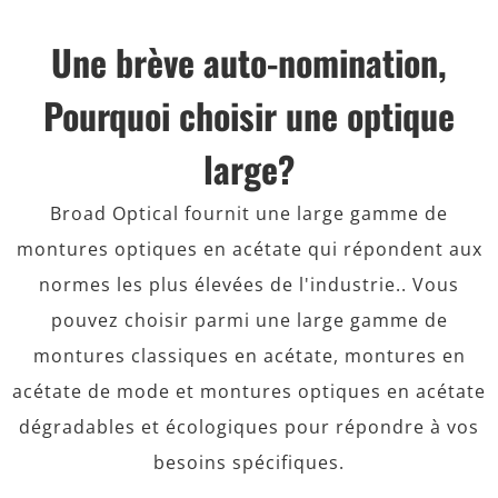
Une brève auto-nomination​,
Pourquoi choisir une optique
large?
Broad Optical fournit une large gamme de
montures optiques en acétate qui répondent aux
normes les plus élevées de l'industrie.. Vous
pouvez choisir parmi une large gamme de
montures classiques en acétate, montures en
acétate de mode et montures optiques en acétate
dégradables et écologiques pour répondre à vos
besoins spécifiques.