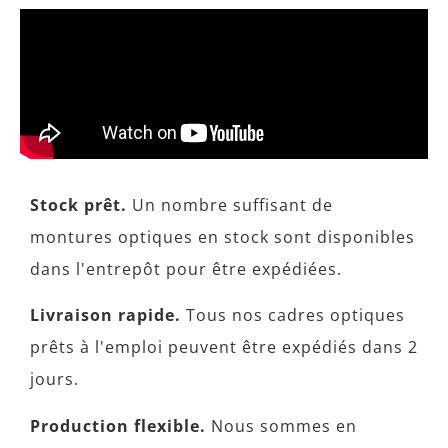
Stock prêt.
Un nombre suffisant de
montures optiques en stock sont disponibles
dans l'entrepôt pour être expédiées.
Livraison rapide.
Tous nos cadres optiques
prêts à l'emploi peuvent être expédiés dans 2
jours.
Production flexible.
Nous sommes en