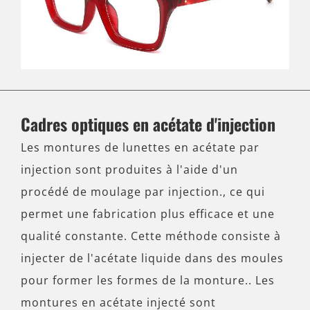
Cadres optiques en acétate d'injection
Les montures de lunettes en acétate par
injection sont produites à l'aide d'un
procédé de moulage par injection., ce qui
permet une fabrication plus efficace et une
qualité constante. Cette méthode consiste à
injecter de l'acétate liquide dans des moules
pour former les formes de la monture.. Les
montures en acétate injecté sont