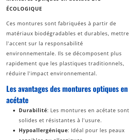
ÉCOLOGIQUE
Ces montures sont fabriquées à partir de
matériaux biodégradables et durables, mettre
l'accent sur la responsabilité
environnementale. Ils se décomposent plus
rapidement que les plastiques traditionnels,
réduire l'impact environnemental.
Les avantages des montures optiques en
acétate
Durabilité
: Les montures en acétate sont
solides et résistantes à l'usure.
Hypoallergénique
: Idéal pour les peaux