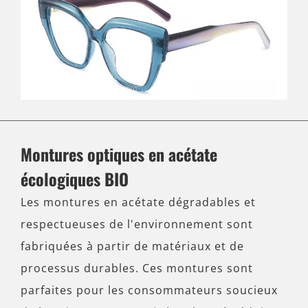
Montures optiques en acétate
écologiques BIO
Les montures en acétate dégradables et
respectueuses de l'environnement sont
fabriquées à partir de matériaux et de
processus durables. Ces montures sont
parfaites pour les consommateurs soucieux