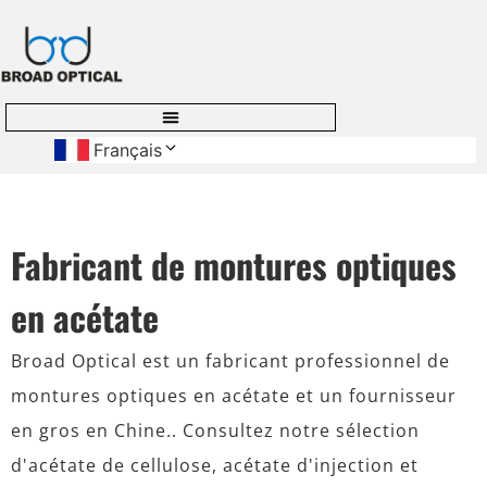
Français
Fabricant de montures optiques
en acétate
Broad Optical est un fabricant professionnel de
montures optiques en acétate et un fournisseur
en gros en Chine.. Consultez notre sélection
d'acétate de cellulose, acétate d'injection et