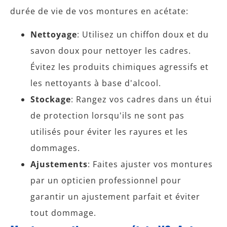
durée de vie de vos montures en acétate:
Nettoyage
: Utilisez un chiffon doux et du
savon doux pour nettoyer les cadres.
Évitez les produits chimiques agressifs et
les nettoyants à base d'alcool.
Stockage
: Rangez vos cadres dans un étui
de protection lorsqu'ils ne sont pas
utilisés pour éviter les rayures et les
dommages.
Ajustements
: Faites ajuster vos montures
par un opticien professionnel pour
garantir un ajustement parfait et éviter
tout dommage.