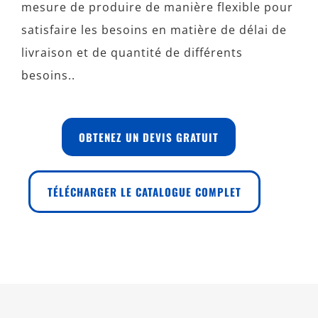
mesure de produire de manière flexible pour
satisfaire les besoins en matière de délai de
livraison et de quantité de différents
besoins..
OBTENEZ UN DEVIS GRATUIT
TÉLÉCHARGER LE CATALOGUE COMPLET