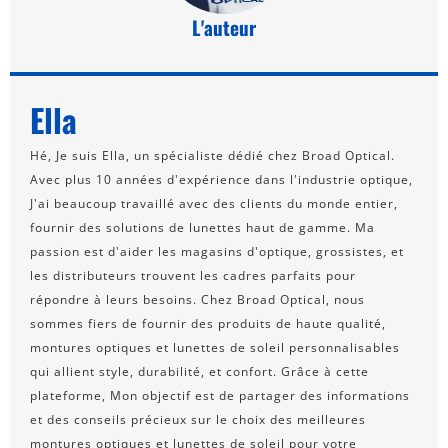
L'auteur
Ella
Hé, Je suis Ella, un spécialiste dédié chez Broad Optical.
Avec plus 10 années d'expérience dans l'industrie optique,
J'ai beaucoup travaillé avec des clients du monde entier,
fournir des solutions de lunettes haut de gamme. Ma
passion est d'aider les magasins d'optique, grossistes, et
les distributeurs trouvent les cadres parfaits pour
répondre à leurs besoins. Chez Broad Optical, nous
sommes fiers de fournir des produits de haute qualité,
montures optiques et lunettes de soleil personnalisables
qui allient style, durabilité, et confort. Grâce à cette
plateforme, Mon objectif est de partager des informations
et des conseils précieux sur le choix des meilleures
montures optiques et lunettes de soleil pour votre