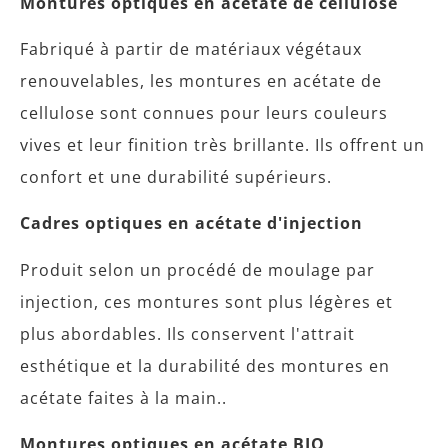
Montures optiques en acétate de cellulose
Fabriqué à partir de matériaux végétaux
renouvelables, les montures en acétate de
cellulose sont connues pour leurs couleurs
vives et leur finition très brillante. Ils offrent un
confort et une durabilité supérieurs.
Cadres optiques en acétate d'injection
Produit selon un procédé de moulage par
injection, ces montures sont plus légères et
plus abordables. Ils conservent l'attrait
esthétique et la durabilité des montures en
acétate faites à la main..
Montures optiques en acétate BIO