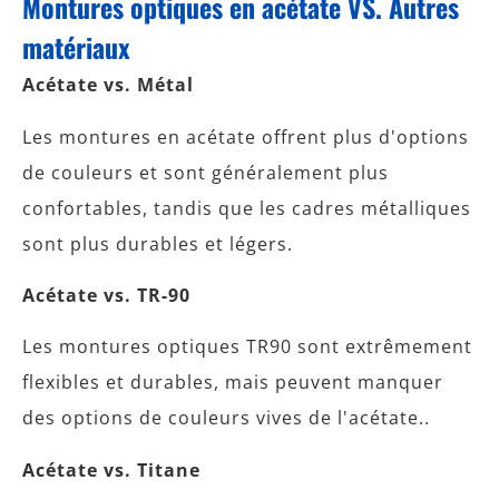
Montures optiques en acétate VS. Autres
matériaux
Acétate vs. Métal
Les montures en acétate offrent plus d'options
de couleurs et sont généralement plus
confortables, tandis que les cadres métalliques
sont plus durables et légers.
Acétate vs. TR-90
Les montures optiques TR90 sont extrêmement
flexibles et durables, mais peuvent manquer
des options de couleurs vives de l'acétate..
Acétate vs. Titane