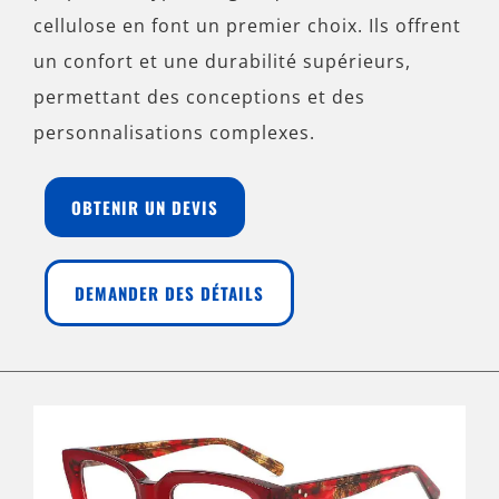
cellulose en font un premier choix. Ils offrent
un confort et une durabilité supérieurs,
permettant des conceptions et des
personnalisations complexes.
OBTENIR UN DEVIS
DEMANDER DES DÉTAILS