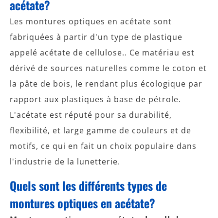
acétate?
Les montures optiques en acétate sont
fabriquées à partir d'un type de plastique
appelé acétate de cellulose.. Ce matériau est
dérivé de sources naturelles comme le coton et
la pâte de bois, le rendant plus écologique par
rapport aux plastiques à base de pétrole.
L'acétate est réputé pour sa durabilité,
flexibilité, et large gamme de couleurs et de
motifs, ce qui en fait un choix populaire dans
l'industrie de la lunetterie.
Quels sont les différents types de
montures optiques en acétate?