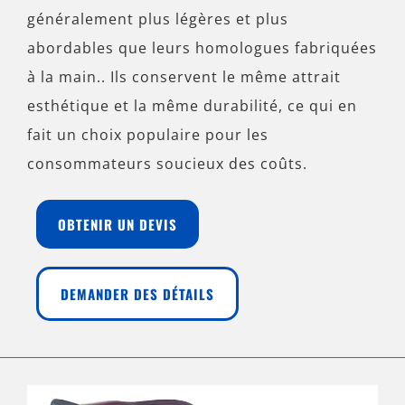
généralement plus légères et plus
abordables que leurs homologues fabriquées
à la main.. Ils conservent le même attrait
esthétique et la même durabilité, ce qui en
fait un choix populaire pour les
consommateurs soucieux des coûts.
OBTENIR UN DEVIS
DEMANDER DES DÉTAILS