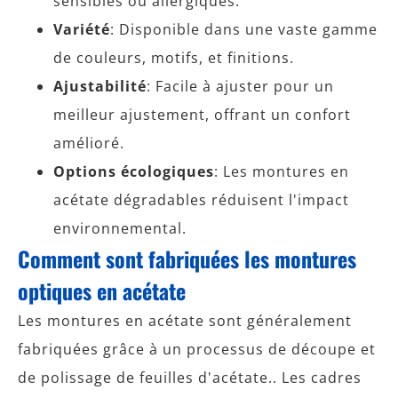
sensibles ou allergiques.
Variété
: Disponible dans une vaste gamme
de couleurs, motifs, et finitions.
Ajustabilité
: Facile à ajuster pour un
meilleur ajustement, offrant un confort
amélioré.
Options écologiques
: Les montures en
acétate dégradables réduisent l'impact
environnemental.
Comment sont fabriquées les montures
optiques en acétate
Les montures en acétate sont généralement
fabriquées grâce à un processus de découpe et
de polissage de feuilles d'acétate.. Les cadres