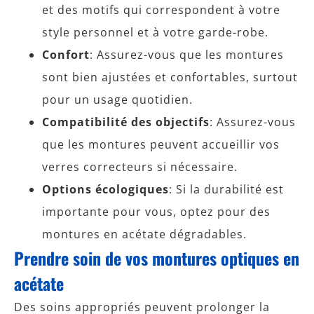
et des motifs qui correspondent à votre
style personnel et à votre garde-robe.
Confort
: Assurez-vous que les montures
sont bien ajustées et confortables, surtout
pour un usage quotidien.
Compatibilité des objectifs
: Assurez-vous
que les montures peuvent accueillir vos
verres correcteurs si nécessaire.
Options écologiques
: Si la durabilité est
importante pour vous, optez pour des
montures en acétate dégradables.
Prendre soin de vos montures optiques en
acétate
Des soins appropriés peuvent prolonger la