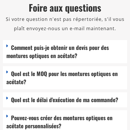
Foire aux questions
Si votre question n'est pas répertoriée, s'il vous
plaît envoyez-nous un e-mail maintenant.
Comment puis-je obtenir un devis pour des
montures optiques en acétate?
Quel est le MOQ pour les montures optiques en
acétate?
Quel est le délai d'exécution de ma commande?
Pouvez-vous créer des montures optiques en
acétate personnalisées?