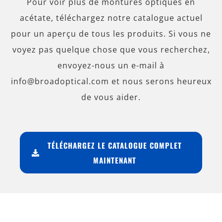
Pour voir plus de montures optiques en
acétate, téléchargez notre catalogue actuel
pour un aperçu de tous les produits. Si vous ne
voyez pas quelque chose que vous recherchez,
envoyez-nous un e-mail à
info@broadoptical.com et nous serons heureux
de vous aider.
TÉLÉCHARGEZ LE CATALOGUE COMPLET
MAINTENANT