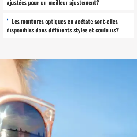
ajustées pour un meilleur ajustement?
Les montures optiques en acétate sont-elles
disponibles dans différents styles et couleurs?