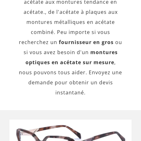
acétate aux montures tendance en
acétate., de l'acétate à plaques aux
montures métalliques en acétate
combiné. Peu importe si vous
recherchez un
fournisseur en gros
ou
si vous avez besoin d'un
montures
optiques en acétate sur mesure
,
nous pouvons tous aider. Envoyez une
demande pour obtenir un devis
instantané.