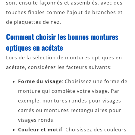
sont ensuite façonnés et assemblés, avec des
touches finales comme l'ajout de branches et
de plaquettes de nez.
Comment choisir les bonnes montures
optiques en acétate
Lors de la sélection de montures optiques en
acétate, considérez les facteurs suivants:
Forme du visage
: Choisissez une forme de
monture qui complète votre visage. Par
exemple, montures rondes pour visages
carrés ou montures rectangulaires pour
visages ronds.
Couleur et motif
: Choisissez des couleurs