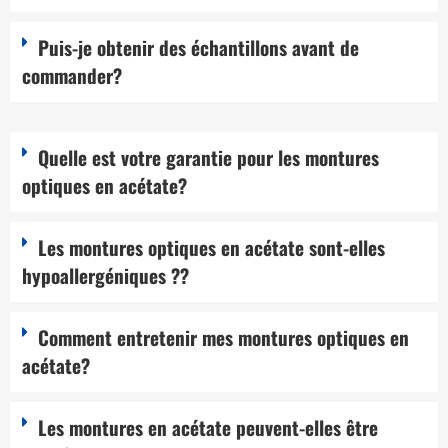
Puis-je obtenir des échantillons avant de
commander?
Quelle est votre garantie pour les montures
optiques en acétate?
Les montures optiques en acétate sont-elles
hypoallergéniques ??
Comment entretenir mes montures optiques en
acétate?
Les montures en acétate peuvent-elles être