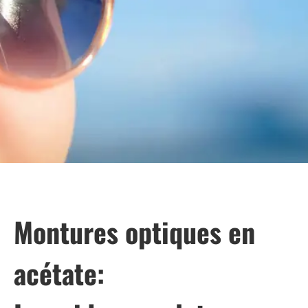
Montures optiques en
acétate: