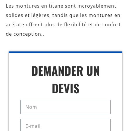
Les montures en titane sont incroyablement
solides et légères, tandis que les montures en
acétate offrent plus de flexibilité et de confort
de conception..
DEMANDER UN
DEVIS