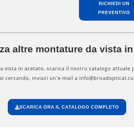
RICHIEDI UN
PREVENTIVO
za altre montature da vista i
a vista in acetato, scarica il nostro catalogo attuale 
i cercando, inviaci un'e-mail a info@broadoptical.com
SCARICA ORA IL CATALOGO COMPLETO