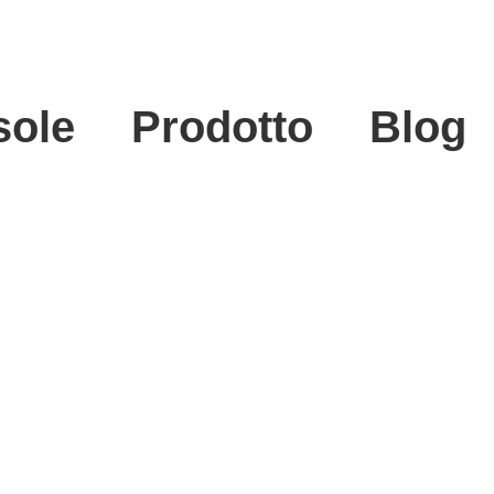
sole
Prodotto
Blog