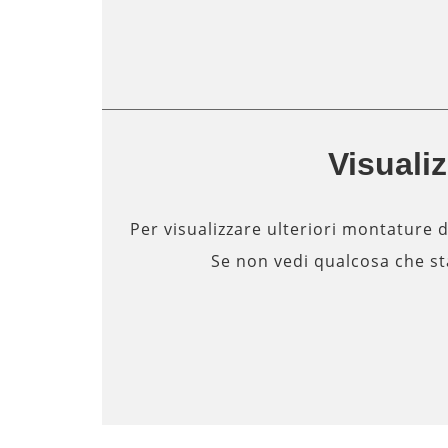
Visualiz
Per visualizzare ulteriori montature d
Se non vedi qualcosa che sta