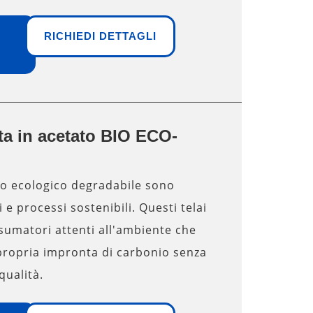
RICHIEDI DETTAGLI
ta in acetato BIO ECO-
to ecologico degradabile sono
 e processi sostenibili. Questi telai
nsumatori attenti all'ambiente che
propria impronta di carbonio senza
 qualità.