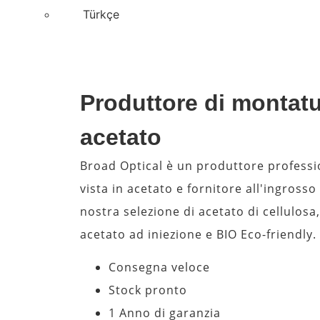
Türkçe
Produttore di montatu
acetato
Broad Optical è un produttore profess
vista in acetato e fornitore all'ingrosso 
nostra selezione di acetato di cellulosa
acetato ad iniezione e BIO Eco-friendly.
Consegna veloce
Stock pronto
1 Anno di garanzia