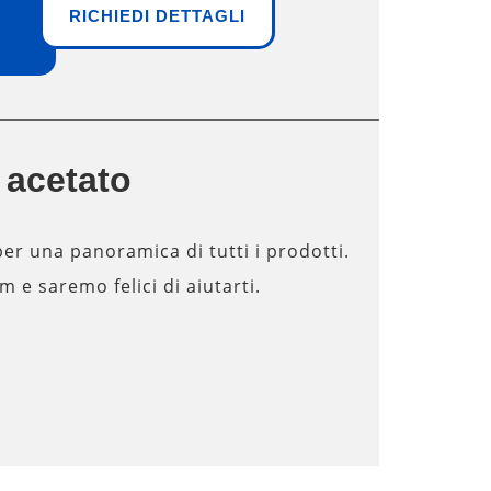
RICHIEDI DETTAGLI
n acetato
per una panoramica di tutti i prodotti.
 e saremo felici di aiutarti.